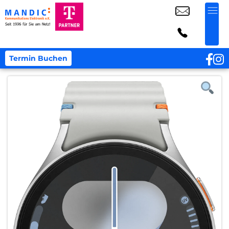
Termin Buchen