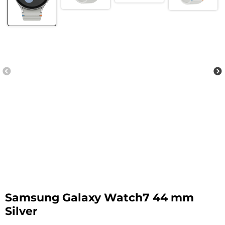
Samsung Galaxy Watch7 44 mm
Silver