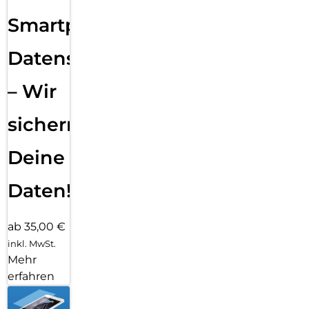
Smartphone
Datensicherung
– Wir
sichern
Deine
Daten!
ab 35,00 €
inkl. MwSt.
Mehr
erfahren