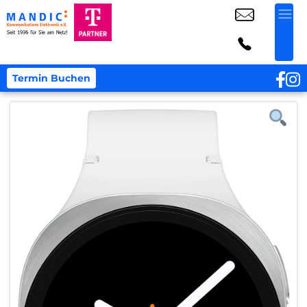
Termin Buchen