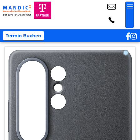
Termin Buchen