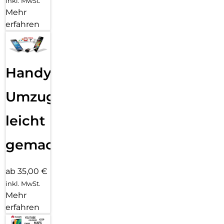
inkl. MwSt.
Mehr
erfahren
Handy
Umzug
leicht
gemacht!
ab 35,00 €
inkl. MwSt.
Mehr
erfahren