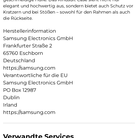
elegant und hochwertig aus, sondern bietet auch Schutz vor
Kratzern und bei Stößen – sowohl für den Rahmen als auch
die Rückseite.
Herstellerinformation
Samsung Electronics GmbH
Frankfurter Straße 2
65760 Eschborn
Deutschland
https://samsung.com
Verantwortliche für die EU
Samsung Electronics GmbH
PO Box 12987
Dublin
Irland
https://samsung.com
Verwandte Services