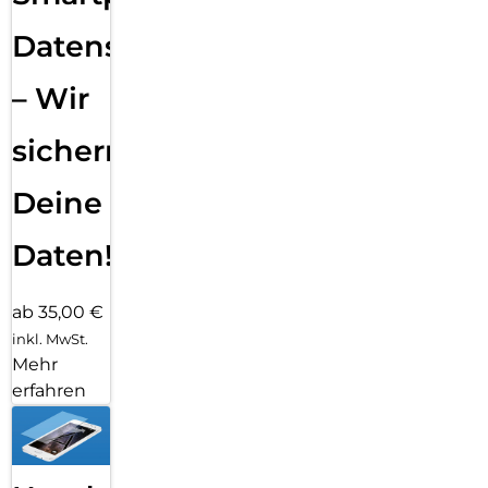
Datensicherung
– Wir
sichern
Deine
Daten!
ab 35,00 €
inkl. MwSt.
Mehr
erfahren