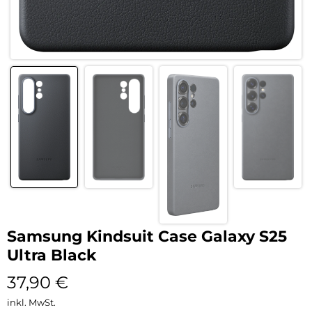
Samsung Kindsuit Case Galaxy S25
Ultra Black
37,90
€
inkl. MwSt.