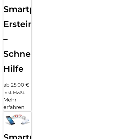
Smartphone
Ersteinrichtung
–
Schnelle
Hilfe
ab 25,00 €
inkl. MwSt.
Mehr
erfahren
Smartphone