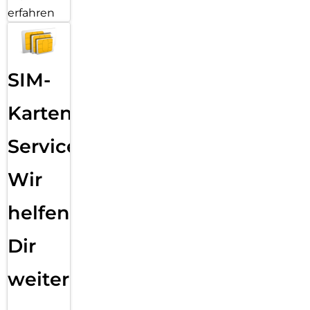
erfahren
SIM-
Karten
Service:
Wir
helfen
Dir
weiter