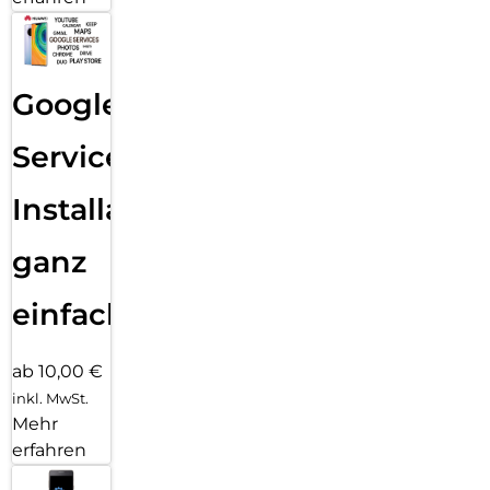
Google
Services
Installation
ganz
einfach
ab 10,00 €
inkl. MwSt.
Mehr
erfahren