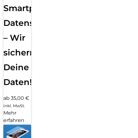
Smartphone
Datensicherung
– Wir
sichern
Deine
Daten!
ab 35,00 €
inkl. MwSt.
Mehr
erfahren