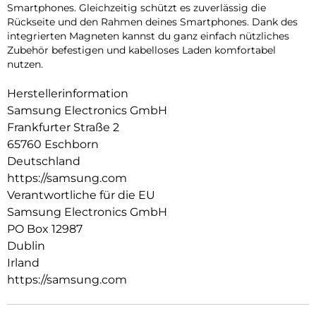
Smartphones. Gleichzeitig schützt es zuverlässig die
Rückseite und den Rahmen deines Smartphones. Dank des
integrierten Magneten kannst du ganz einfach nützliches
Zubehör befestigen und kabelloses Laden komfortabel
nutzen.
Herstellerinformation
Samsung Electronics GmbH
Frankfurter Straße 2
65760 Eschborn
Deutschland
https://samsung.com
Verantwortliche für die EU
Samsung Electronics GmbH
PO Box 12987
Dublin
Irland
https://samsung.com