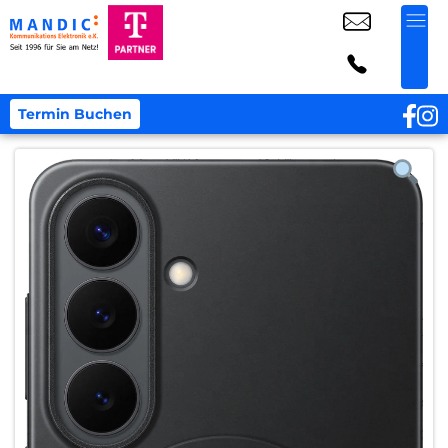
Termin Buchen