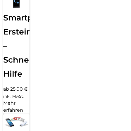
Smartphone
Ersteinrichtung
–
Schnelle
Hilfe
ab 25,00 €
inkl. MwSt.
Mehr
erfahren