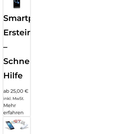
Smartphone
Ersteinrichtung
–
Schnelle
Hilfe
ab 25,00 €
inkl. MwSt.
Mehr
erfahren