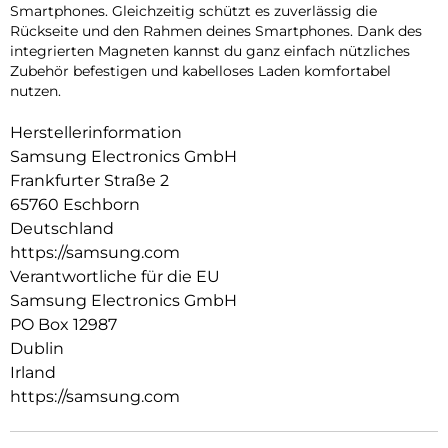
Smartphones. Gleichzeitig schützt es zuverlässig die
Rückseite und den Rahmen deines Smartphones. Dank des
integrierten Magneten kannst du ganz einfach nützliches
Zubehör befestigen und kabelloses Laden komfortabel
nutzen.
Herstellerinformation
Samsung Electronics GmbH
Frankfurter Straße 2
65760 Eschborn
Deutschland
https://samsung.com
Verantwortliche für die EU
Samsung Electronics GmbH
PO Box 12987
Dublin
Irland
https://samsung.com