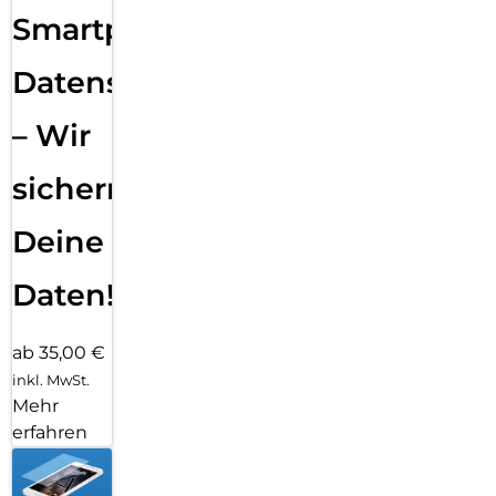
Smartphone
Datensicherung
– Wir
sichern
Deine
Daten!
ab 35,00 €
inkl. MwSt.
Mehr
erfahren