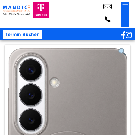
Termin Buchen