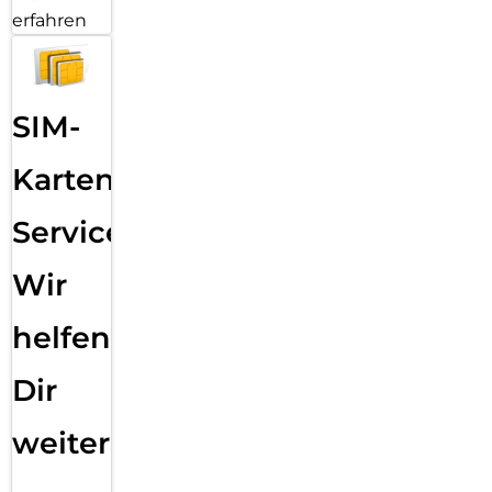
erfahren
SIM-
Karten
Service:
Wir
helfen
Dir
weiter