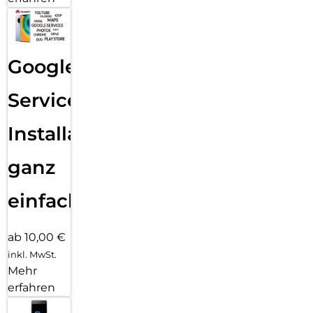
Google
Services
Installation
ganz
einfach
ab 10,00 €
inkl. MwSt.
Mehr
erfahren