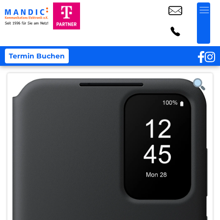
Termin Buchen