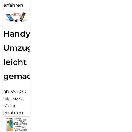
erfahren
Handy
Umzug
leicht
gemacht!
ab 35,00 €
inkl. MwSt.
Mehr
erfahren