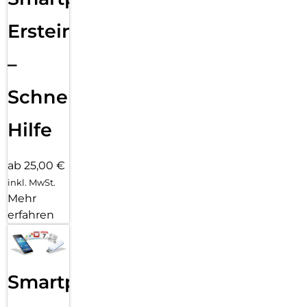
Ersteinrichtung
–
Schnelle
Hilfe
ab 25,00 €
inkl. MwSt.
Mehr
erfahren
Smartphone