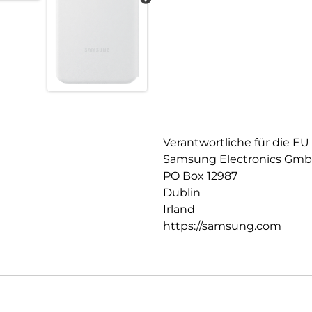
Verantwortliche für die EU
Samsung Electronics Gm
PO Box 12987
Dublin
Irland
https://samsung.com