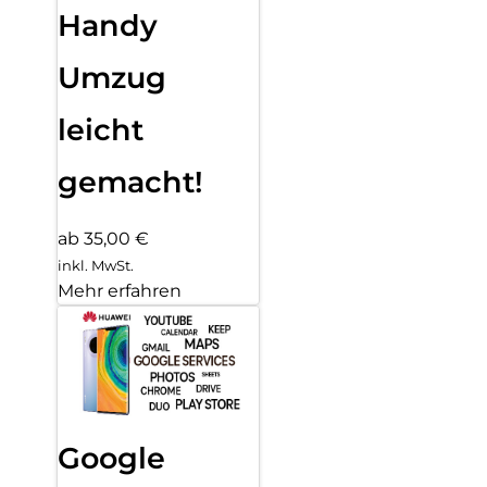
Handy
Umzug
leicht
gemacht!
ab 35,00 €
inkl. MwSt.
Mehr erfahren
Google