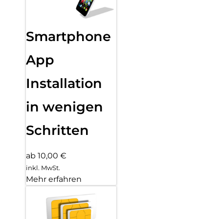
Smartphone
App
Installation
in wenigen
Schritten
ab 10,00 €
inkl. MwSt.
Mehr erfahren