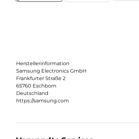
Herstellerinformation
Samsung Electronics GmbH
Frankfurter Straße 2
65760 Eschborn
Deutschland
https://samsung.com