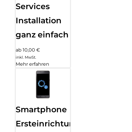
Services
Installation
ganz einfach
ab 10,00 €
inkl. MwSt.
Mehr erfahren
Smartphone
Ersteinrichtung