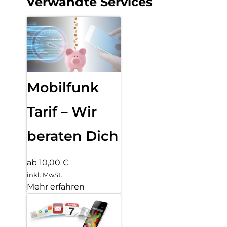
Verwandte Services
Mobilfunk
Tarif – Wir
beraten Dich
ab 10,00 €
inkl. MwSt.
Mehr erfahren