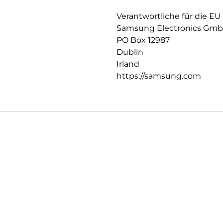
Verantwortliche für die EU
Samsung Electronics Gm
PO Box 12987
Dublin
Irland
https://samsung.com