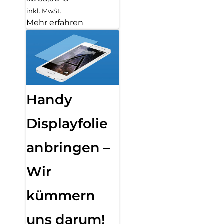
inkl. MwSt.
Mehr erfahren
Handy
Displayfolie
anbringen –
Wir
kümmern
uns darum!