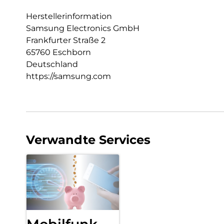
Herstellerinformation
Samsung Electronics GmbH
Frankfurter Straße 2
65760 Eschborn
Deutschland
https://samsung.com
Verwandte Services