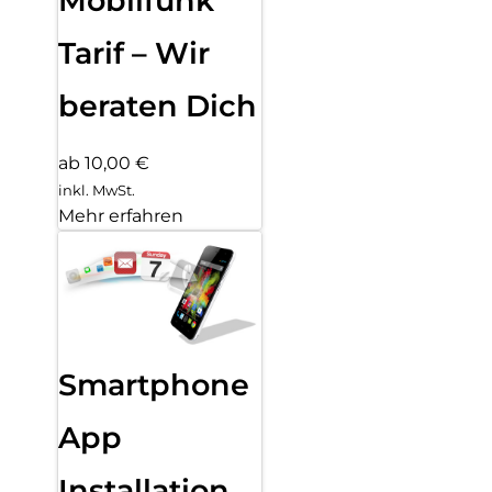
Mobilfunk
Tarif – Wir
beraten Dich
ab 10,00 €
inkl. MwSt.
Mehr erfahren
Smartphone
App
Installation