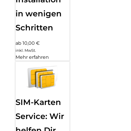
in wenigen
Schritten
ab 10,00 €
inkl. MwSt.
Mehr erfahren
SIM-Karten
Service: Wir
helfen Dir