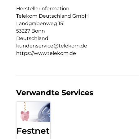
Herstellerinformation
Telekom Deutschland GmbH
Landgrabenweg 151
53227 Bonn
Deutschland
kundenservice@telekom.de
https://www.telekom.de
Verwandte Services
Festnetz