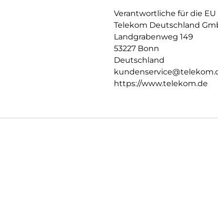
Verantwortliche für die EU
Telekom Deutschland G
Landgrabenweg 149
53227 Bonn
Deutschland
kundenservice@telekom.
https://www.telekom.de