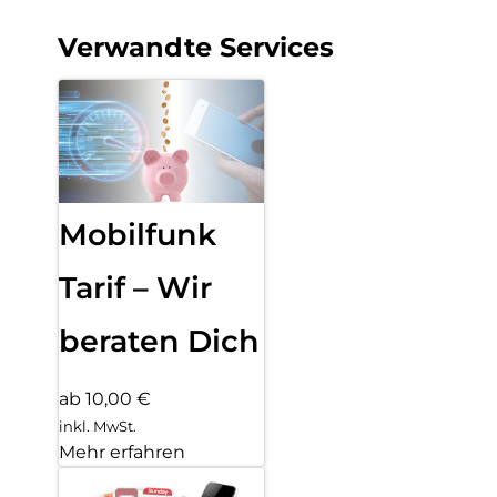
Verwandte Services
Mobilfunk
Tarif – Wir
beraten Dich
ab 10,00 €
inkl. MwSt.
Mehr erfahren