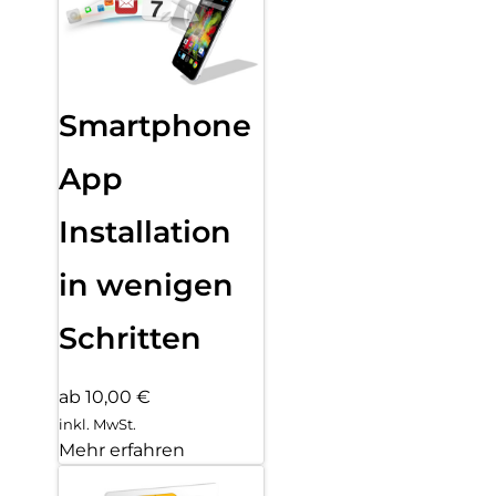
Smartphone
App
Installation
in wenigen
Schritten
ab 10,00 €
inkl. MwSt.
Mehr erfahren