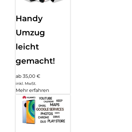
Handy
Umzug
leicht
gemacht!
ab 35,00 €
inkl. MwSt.
Mehr erfahren