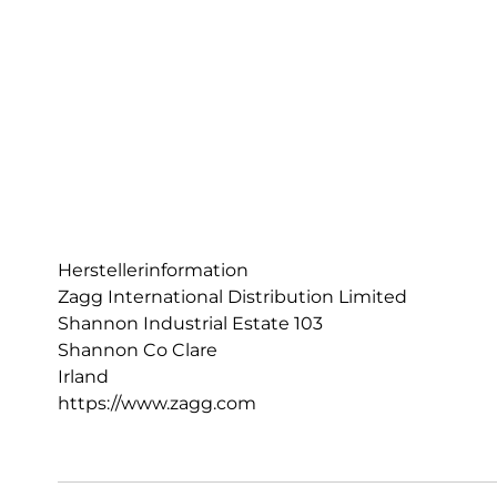
Herstellerinformation
Zagg International Distribution Limited
Shannon Industrial Estate 103
Shannon Co Clare
Irland
https://www.zagg.com