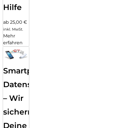
Hilfe
ab 25,00 €
inkl. MwSt.
Mehr
erfahren
Smartphone
Datensicherung
– Wir
sichern
Deine