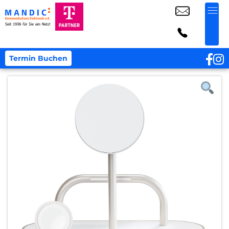
Termin Buchen