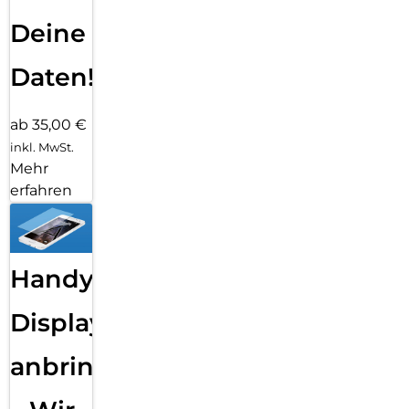
Deine
Daten!
ab 35,00 €
inkl. MwSt.
Mehr
erfahren
Handy
Displayfolie
anbringen