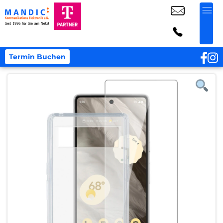
Termin Buchen