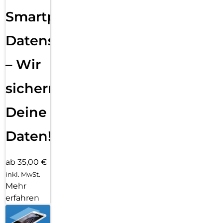
Smartphone
Datensicherung
– Wir
sichern
Deine
Daten!
ab 35,00 €
inkl. MwSt.
Mehr
erfahren