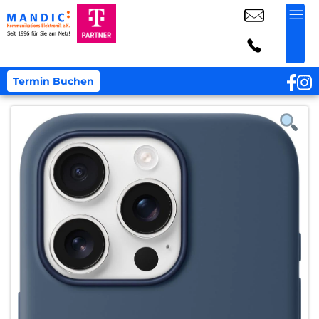
Termin Buchen