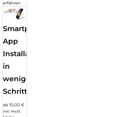
erfahren
Smartphone
App
Installation
in
wenigen
Schritten
ab 10,00 €
inkl. MwSt.