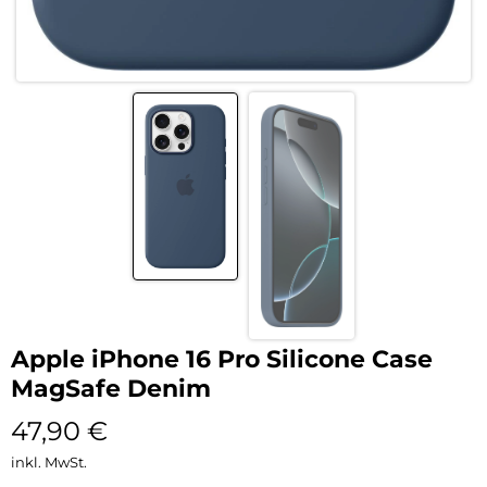
Apple iPhone 16 Pro Silicone Case
MagSafe Denim
47,90
€
inkl. MwSt.