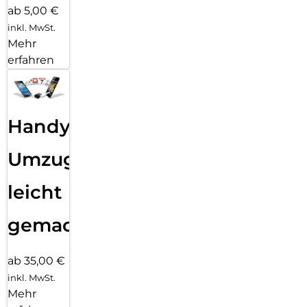
ab 5,00 €
inkl. MwSt.
Mehr
erfahren
Handy
Umzug
leicht
gemacht!
ab 35,00 €
inkl. MwSt.
Mehr