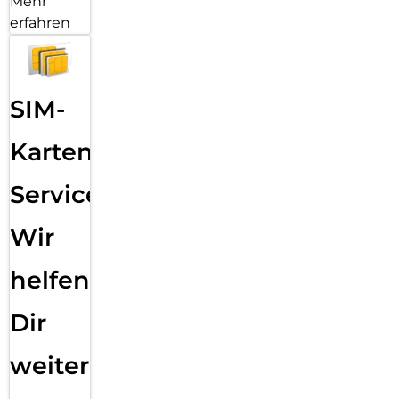
Mehr
erfahren
SIM-
Karten
Service:
Wir
helfen
Dir
weiter