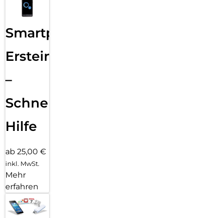
Smartphone
Ersteinrichtung
–
Schnelle
Hilfe
ab 25,00 €
inkl. MwSt.
Mehr
erfahren