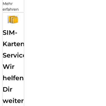
Mehr
erfahren
SIM-
Karten
Service:
Wir
helfen
Dir
weiter