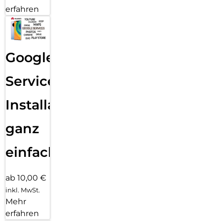
erfahren
Google
Services
Installation
ganz
einfach
ab 10,00 €
inkl. MwSt.
Mehr
erfahren