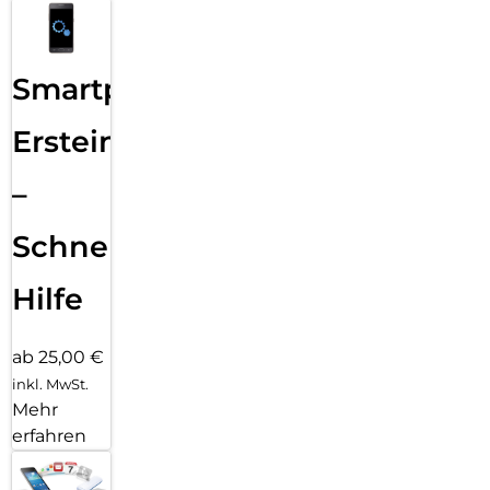
Smartphone
Ersteinrichtung
–
Schnelle
Hilfe
ab 25,00 €
inkl. MwSt.
Mehr
erfahren