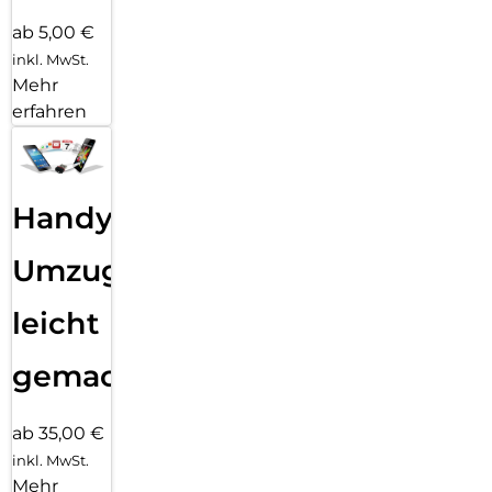
ab 5,00 €
inkl. MwSt.
Mehr
erfahren
Handy
Umzug
leicht
gemacht!
ab 35,00 €
inkl. MwSt.
Mehr