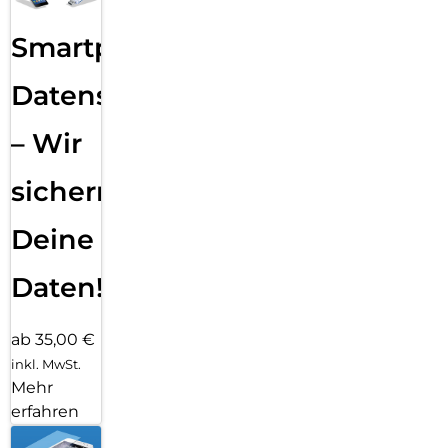
Smartphone
Datensicherung
– Wir
sichern
Deine
Daten!
ab 35,00 €
inkl. MwSt.
Mehr
erfahren