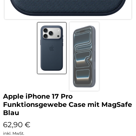
Apple iPhone 17 Pro
Funktionsgewebe Case mit MagSafe
Blau
62,90
€
inkl. MwSt.