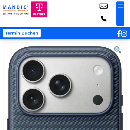
Termin Buchen