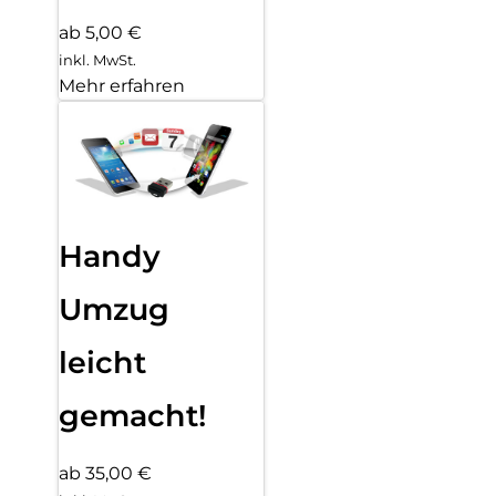
ab 5,00 €
inkl. MwSt.
Mehr erfahren
Handy
Umzug
leicht
gemacht!
ab 35,00 €