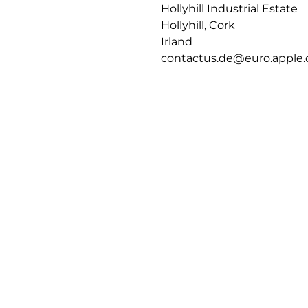
Hollyhill Industrial Estate
Hollyhill, Cork
Irland
contactus.de@euro.apple