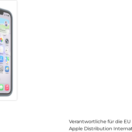
Verantwortliche für die EU
Apple Distribution Interna