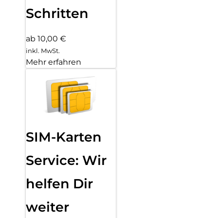
Schritten
ab 10,00 €
inkl. MwSt.
Mehr erfahren
SIM-Karten
Service: Wir
helfen Dir
weiter