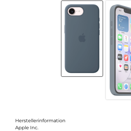
Herstellerinformation
Apple Inc.