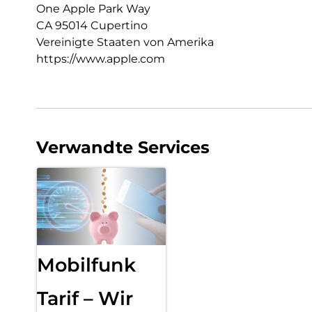
One Apple Park Way
CA 95014 Cupertino
Vereinigte Staaten von Amerika
https://www.apple.com
Verwandte Services
Mobilfunk
Tarif – Wir