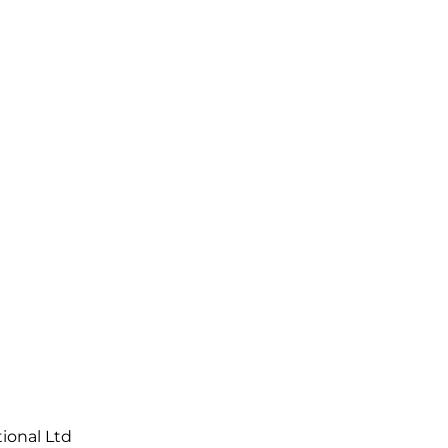
tional Ltd