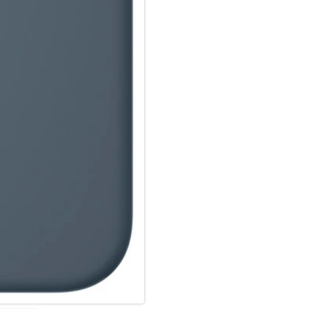
schützen.