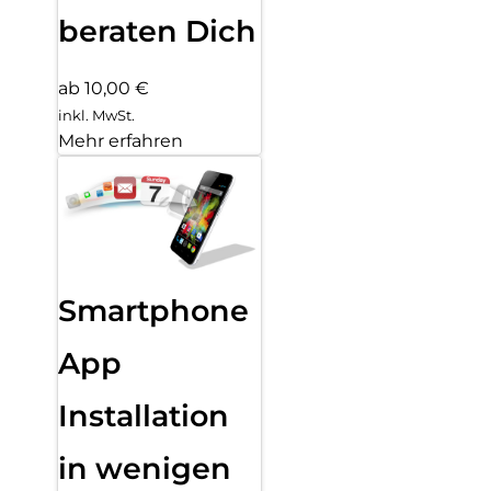
beraten Dich
ab 10,00 €
inkl. MwSt.
Mehr erfahren
Smartphone
App
Installation
in wenigen