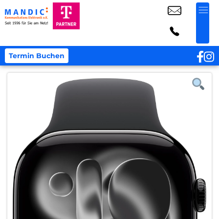
Termin Buchen