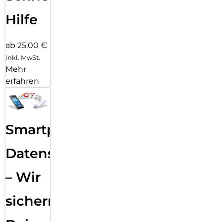
Hilfe
ab 25,00 €
inkl. MwSt.
Mehr
erfahren
Smartphone
Datensicherung
– Wir
sichern