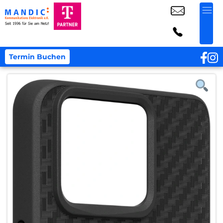
Termin Buchen