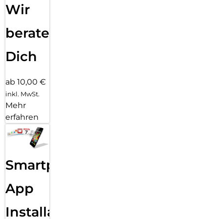
Wir
beraten
Dich
ab 10,00 €
inkl. MwSt.
Mehr
erfahren
Smartphone
App
Installation