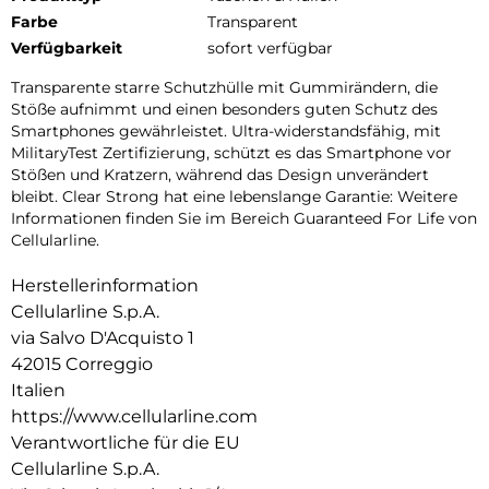
Farbe
Transparent
Verfügbarkeit
sofort verfügbar
Transparente starre Schutzhülle mit Gummirändern, die
Stöße aufnimmt und einen besonders guten Schutz des
Smartphones gewährleistet. Ultra-widerstandsfähig, mit
MilitaryTest Zertifizierung, schützt es das Smartphone vor
Stößen und Kratzern, während das Design unverändert
bleibt. Clear Strong hat eine lebenslange Garantie: Weitere
Informationen finden Sie im Bereich Guaranteed For Life von
Cellularline.
Herstellerinformation
Cellularline S.p.A.
via Salvo D'Acquisto 1
42015 Correggio
Italien
https://www.cellularline.com
Verantwortliche für die EU
Cellularline S.p.A.