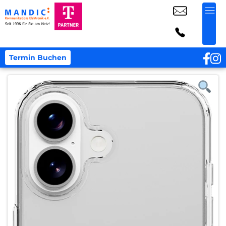
Termin Buchen