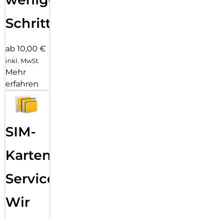
Schritten
ab 10,00 €
inkl. MwSt.
Mehr
erfahren
SIM-
Karten
Service:
Wir