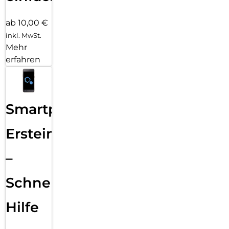
ab 10,00 €
inkl. MwSt.
Mehr
erfahren
Smartphone
Ersteinrichtung
–
Schnelle
Hilfe