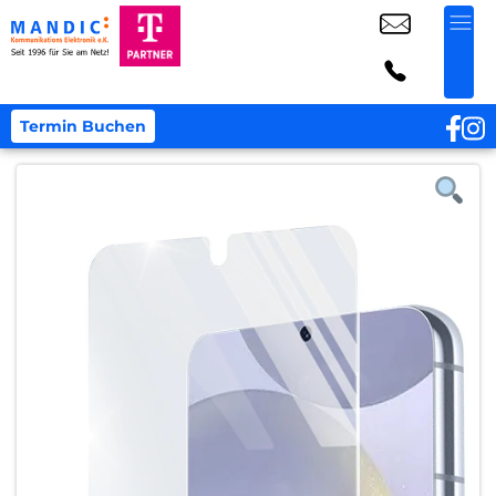
Termin Buchen