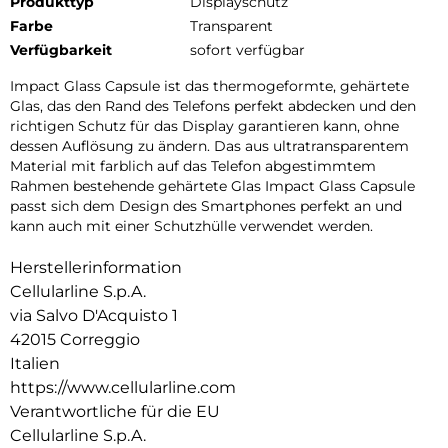
Produkttyp
Displayschutz
Farbe
Transparent
Verfügbarkeit
sofort verfügbar
Impact Glass Capsule ist das thermogeformte, gehärtete
Glas, das den Rand des Telefons perfekt abdecken und den
richtigen Schutz für das Display garantieren kann, ohne
dessen Auflösung zu ändern. Das aus ultratransparentem
Material mit farblich auf das Telefon abgestimmtem
Rahmen bestehende gehärtete Glas Impact Glass Capsule
passt sich dem Design des Smartphones perfekt an und
kann auch mit einer Schutzhülle verwendet werden.
Herstellerinformation
Cellularline S.p.A.
via Salvo D'Acquisto 1
42015 Correggio
Italien
https://www.cellularline.com
Verantwortliche für die EU
Cellularline S.p.A.