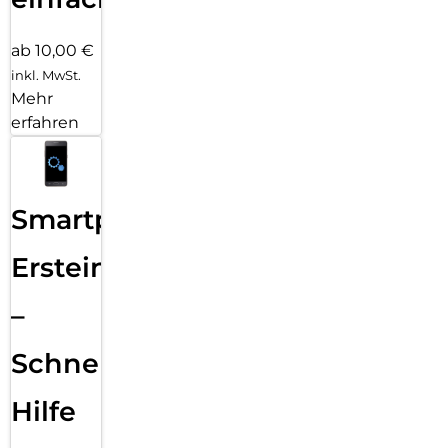
ab 10,00 €
inkl. MwSt.
Mehr
erfahren
Smartphone
Ersteinrichtung
–
Schnelle
Hilfe