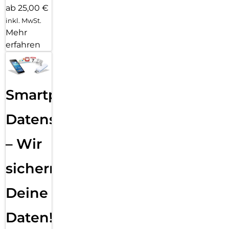
ab 25,00 €
inkl. MwSt.
Mehr
erfahren
Smartphone
Datensicherung
– Wir
sichern
Deine
Daten!