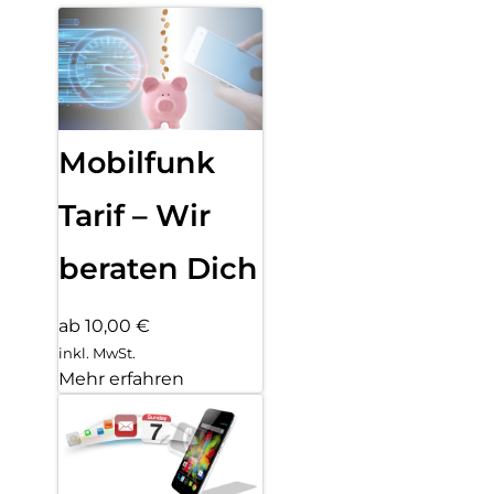
Mobilfunk
Tarif – Wir
beraten Dich
ab 10,00 €
inkl. MwSt.
Mehr erfahren