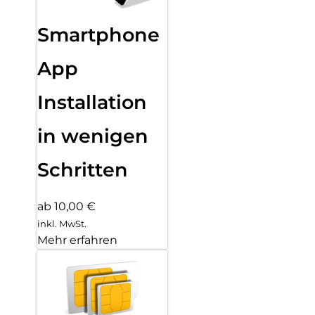
Smartphone
App
Installation
in wenigen
Schritten
ab 10,00 €
inkl. MwSt.
Mehr erfahren