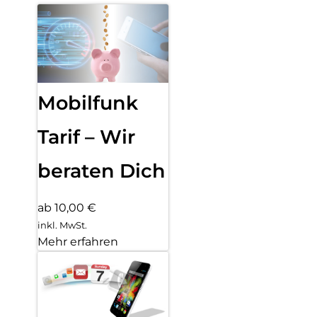
Mobilfunk
Tarif – Wir
beraten Dich
ab 10,00 €
inkl. MwSt.
Mehr erfahren