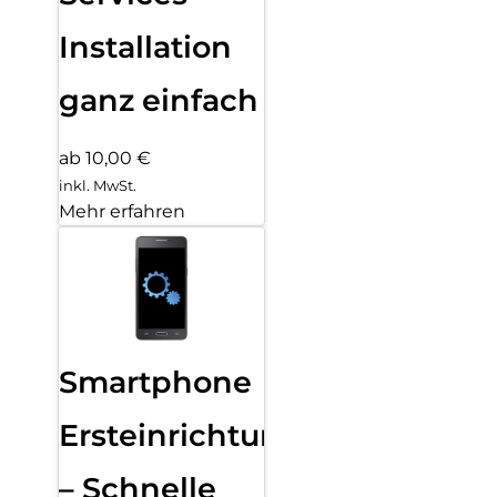
Installation
ganz einfach
ab 10,00 €
inkl. MwSt.
Mehr erfahren
Smartphone
Ersteinrichtung
– Schnelle