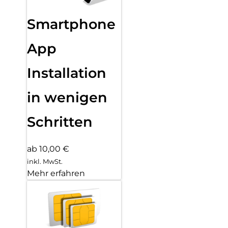
Smartphone
App
Installation
in wenigen
Schritten
ab 10,00 €
inkl. MwSt.
Mehr erfahren