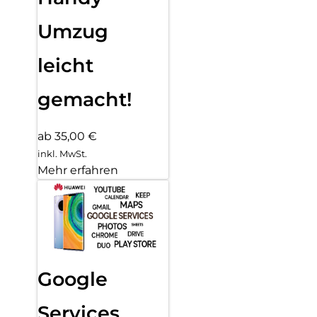
Umzug
leicht
gemacht!
ab 35,00 €
inkl. MwSt.
Mehr erfahren
Google
Services