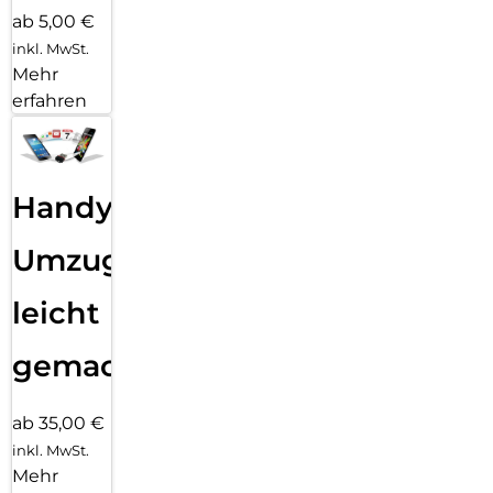
ab 5,00 €
inkl. MwSt.
Mehr
erfahren
Handy
Umzug
leicht
gemacht!
ab 35,00 €
inkl. MwSt.
Mehr