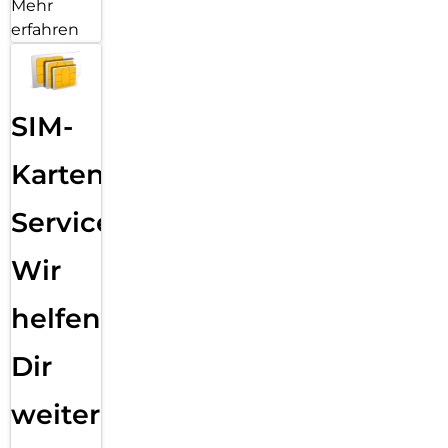
Mehr
erfahren
SIM-
Karten
Service:
Wir
helfen
Dir
weiter