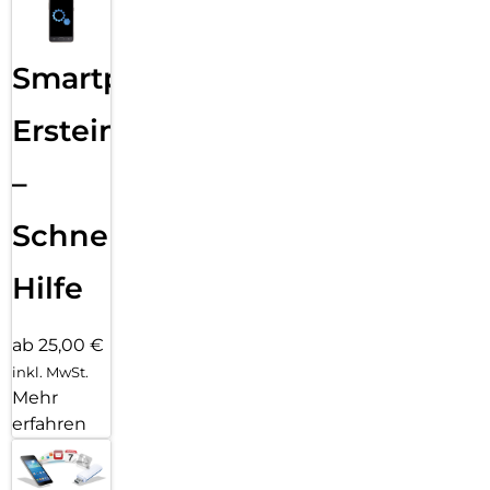
Smartphone
Ersteinrichtung
–
Schnelle
Hilfe
ab 25,00 €
inkl. MwSt.
Mehr
erfahren