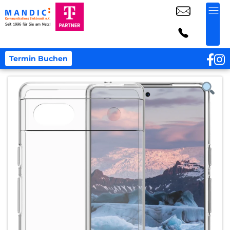
Termin Buchen