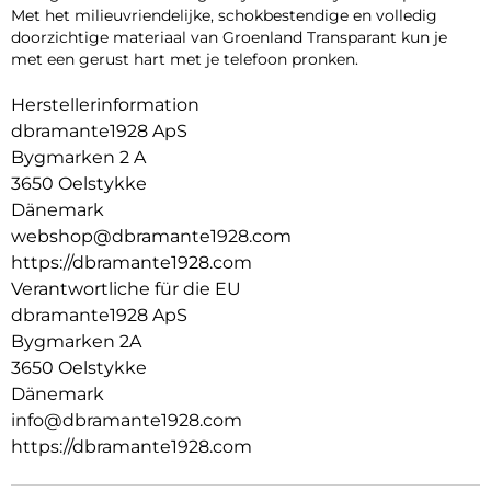
Met het milieuvriendelijke, schokbestendige en volledig
doorzichtige materiaal van Groenland Transparant kun je
met een gerust hart met je telefoon pronken.
Herstellerinformation
dbramante1928 ApS
Bygmarken 2 A
3650 Oelstykke
Dänemark
webshop@dbramante1928.com
https://dbramante1928.com
Verantwortliche für die EU
dbramante1928 ApS
Bygmarken 2A
3650 Oelstykke
Dänemark
info@dbramante1928.com
https://dbramante1928.com