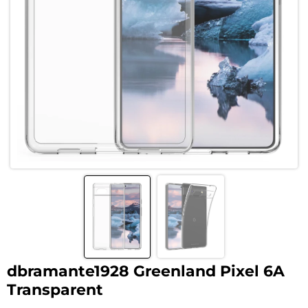
dbramante1928 Greenland Pixel 6A
Transparent