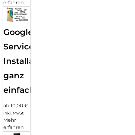
erfahren
Google
Services
Installation
ganz
einfach
ab 10,00 €
inkl. MwSt.
Mehr
erfahren