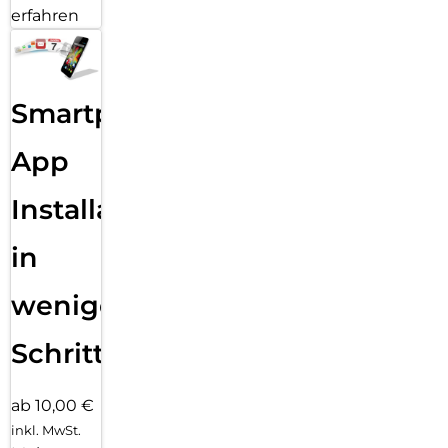
erfahren
Smartphone
App
Installation
in
wenigen
Schritten
ab 10,00 €
inkl. MwSt.