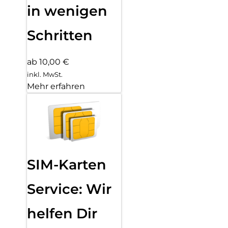
in wenigen
Schritten
ab 10,00 €
inkl. MwSt.
Mehr erfahren
SIM-Karten
Service: Wir
helfen Dir