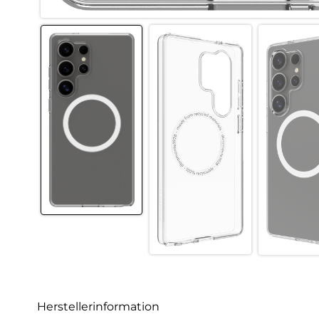
Herstellerinformation