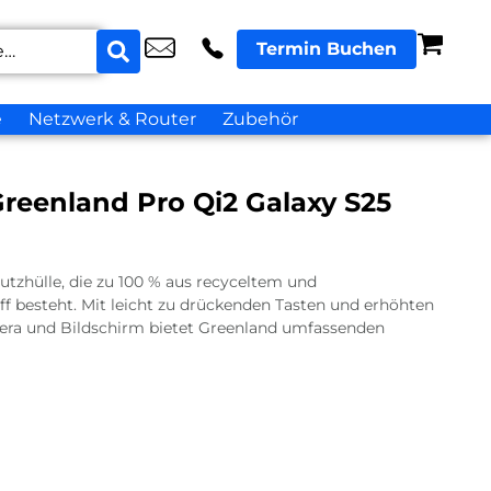
Termin Buchen
e
Netzwerk & Router
Zubehör
reenland Pro Qi2 Galaxy S25
utzhülle, die zu 100 % aus recyceltem und
 besteht. Mit leicht zu drückenden Tasten und erhöhten
ra und Bildschirm bietet Greenland umfassenden