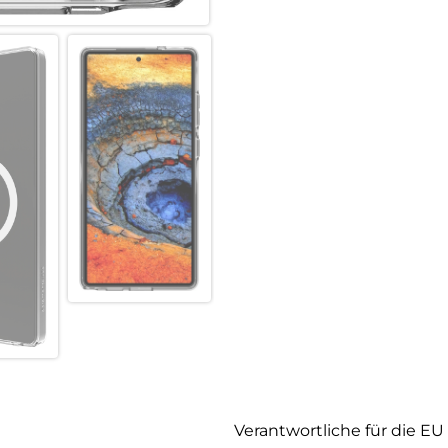
Verantwortliche für die EU