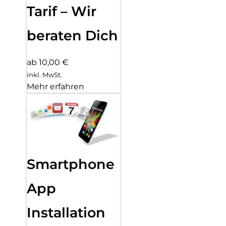
Tarif – Wir
beraten Dich
ab 10,00 €
inkl. MwSt.
Mehr erfahren
Smartphone
App
Installation