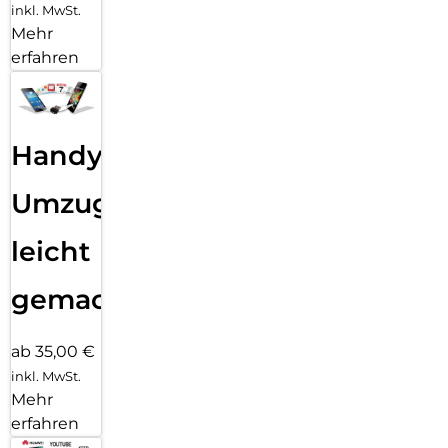
inkl. MwSt.
Mehr
erfahren
Handy
Umzug
leicht
gemacht!
ab 35,00 €
inkl. MwSt.
Mehr
erfahren