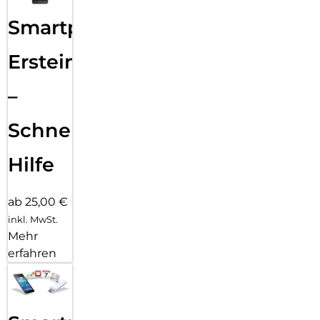
Smartphone
Ersteinrichtung
–
Schnelle
Hilfe
ab 25,00 €
inkl. MwSt.
Mehr
erfahren