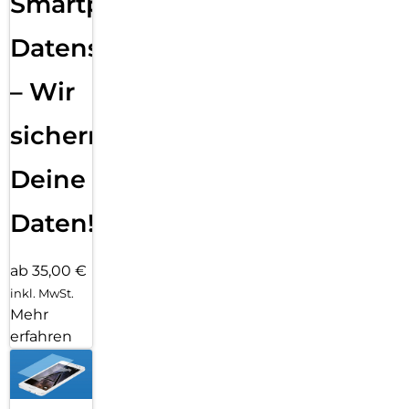
Smartphone
Datensicherung
– Wir
sichern
Deine
Daten!
ab 35,00 €
inkl. MwSt.
Mehr
erfahren