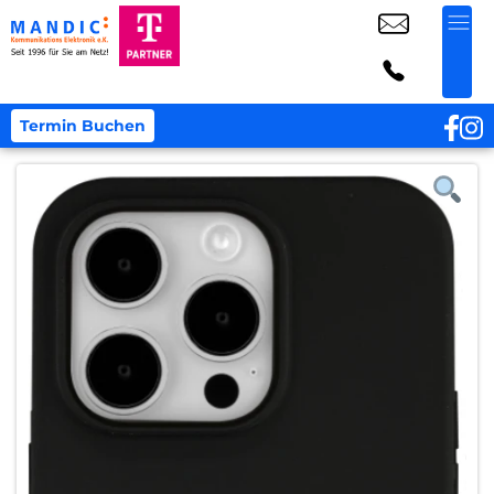
Termin Buchen