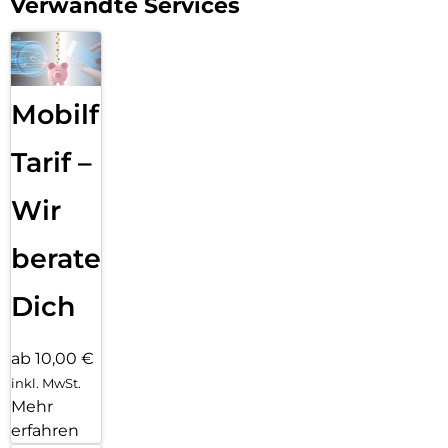
Verwandte Services
Mobilfunk
Tarif –
Wir
beraten
Dich
ab 10,00 €
inkl. MwSt.
Mehr
erfahren