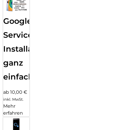
Google
Services
Installation
ganz
einfach
ab 10,00 €
inkl. MwSt.
Mehr
erfahren