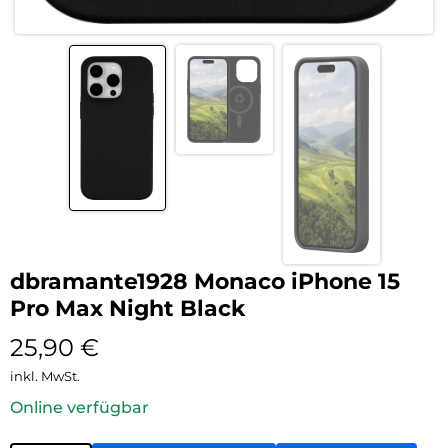
dbramante1928 Monaco iPhone 15
Pro Max Night Black
25,90
€
inkl. MwSt.
Online verfügbar