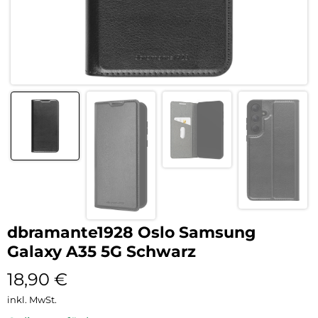
dbramante1928 Oslo Samsung
Galaxy A35 5G Schwarz
18,90
€
inkl. MwSt.