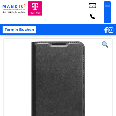
Termin Buchen