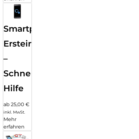
Smartphone
Ersteinrichtung
–
Schnelle
Hilfe
ab 25,00 €
inkl. MwSt.
Mehr
erfahren