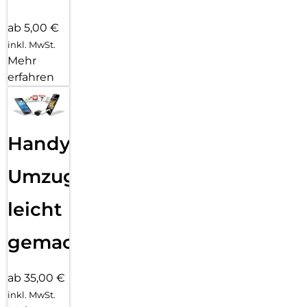
ab 5,00 €
inkl. MwSt.
Mehr
erfahren
Handy
Umzug
leicht
gemacht!
ab 35,00 €
inkl. MwSt.