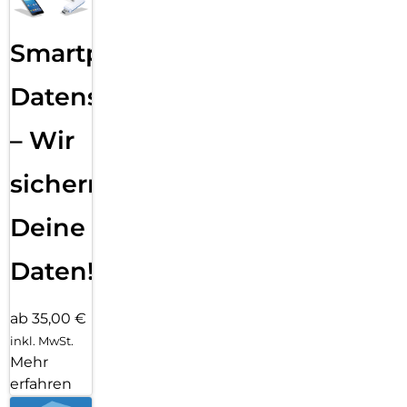
Smartphone
Datensicherung
– Wir
sichern
Deine
Daten!
ab 35,00 €
inkl. MwSt.
Mehr
erfahren