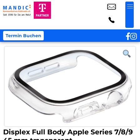
Termin Buchen
Displex Full Body Apple Series 7/8/9