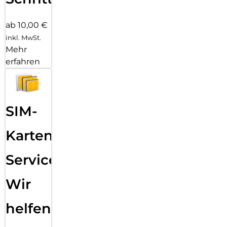
ab 10,00 €
inkl. MwSt.
Mehr
erfahren
SIM-
Karten
Service:
Wir
helfen