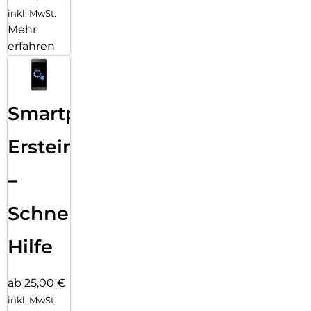
inkl. MwSt.
Mehr
erfahren
Smartphone
Ersteinrichtung
–
Schnelle
Hilfe
ab 25,00 €
inkl. MwSt.