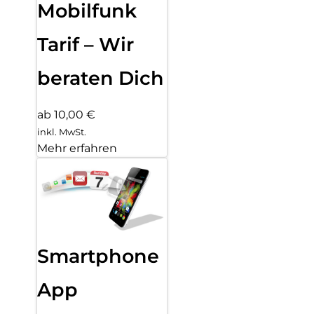
Mobilfunk
Tarif – Wir
beraten Dich
ab 10,00 €
inkl. MwSt.
Mehr erfahren
Smartphone
App