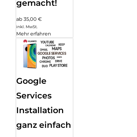
gemacht!
ab 35,00 €
inkl. MwSt.
Mehr erfahren
Google
Services
Installation
ganz einfach