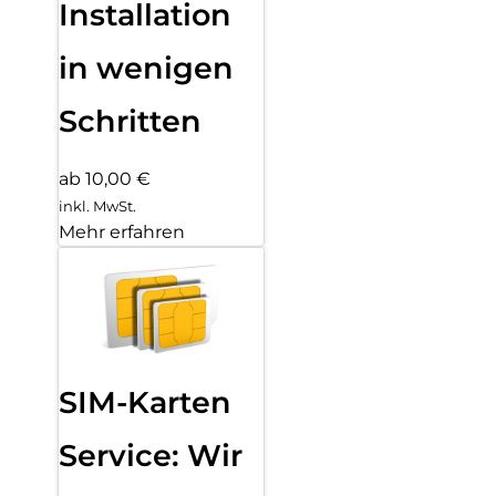
Installation
in wenigen
Schritten
ab 10,00 €
inkl. MwSt.
Mehr erfahren
SIM-Karten
Service: Wir