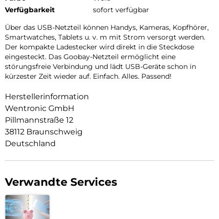
Verfügbarkeit
sofort verfügbar
Über das USB-Netzteil können Handys, Kameras, Kopfhörer,
Smartwatches, Tablets u. v. m mit Strom versorgt werden.
Der kompakte Ladestecker wird direkt in die Steckdose
eingesteckt. Das Goobay-Netzteil ermöglicht eine
störungsfreie Verbindung und lädt USB-Geräte schon in
kürzester Zeit wieder auf. Einfach. Alles. Passend!
Herstellerinformation
Wentronic GmbH
Pillmannstraße 12
38112 Braunschweig
Deutschland
Verwandte Services