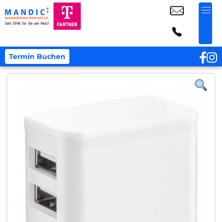
Termin Buchen