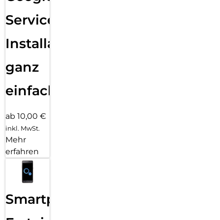
Services
Installation
ganz
einfach
ab 10,00 €
inkl. MwSt.
Mehr
erfahren
Smartphone