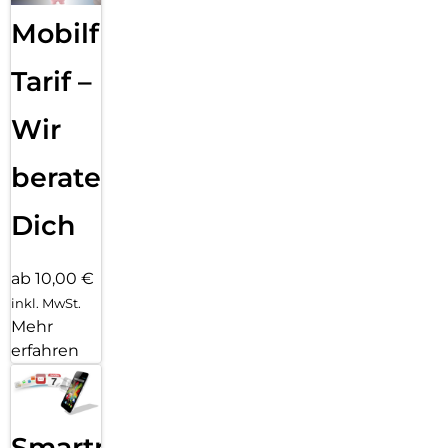
Mobilfunk
Tarif –
Wir
beraten
Dich
ab 10,00 €
inkl. MwSt.
Mehr
erfahren
Smartphone