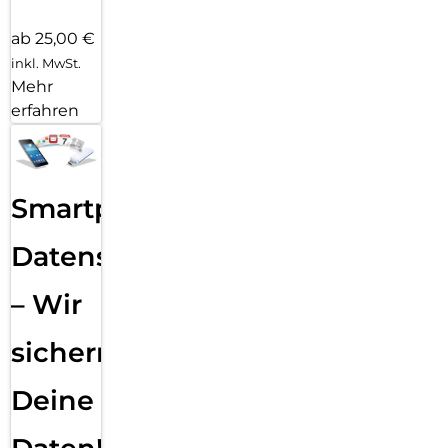
ab 25,00 €
inkl. MwSt.
Mehr
erfahren
Smartphone
Datensicherung
– Wir
sichern
Deine