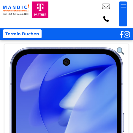
Termin Buchen