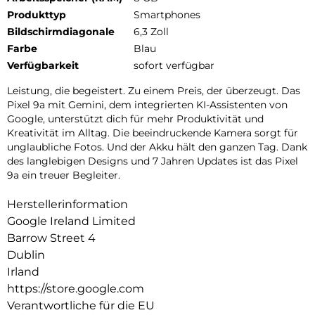
Produkttyp
Smartphones
Bildschirmdiagonale
6,3 Zoll
Farbe
Blau
Verfügbarkeit
sofort verfügbar
Leistung, die begeistert. Zu einem Preis, der überzeugt. Das
Pixel 9a mit Gemini, dem integrierten KI-Assistenten von
Google, unterstützt dich für mehr Produktivität und
Kreativität im Alltag. Die beeindruckende Kamera sorgt für
unglaubliche Fotos. Und der Akku hält den ganzen Tag. Dank
des langlebigen Designs und 7 Jahren Updates ist das Pixel
9a ein treuer Begleiter.
Herstellerinformation
Google Ireland Limited
Barrow Street 4
Dublin
Irland
https://store.google.com
Verantwortliche für die EU