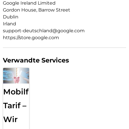
Google Ireland Limited
Gordon House, Barrow Street
Dublin
Irland
support-deutschland@google.com
https://store.google.com
Verwandte Services
Mobilfunk
Tarif –
Wir