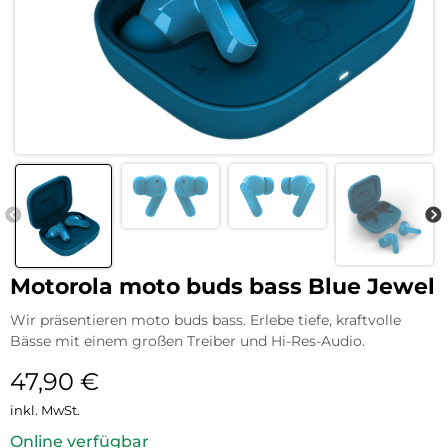
Motorola moto buds bass Blue Jewel
Wir präsentieren moto buds bass. Erlebe tiefe, kraftvolle
Bässe mit einem großen Treiber und Hi-Res-Audio.
47,90
€
inkl. MwSt.
Online verfügbar