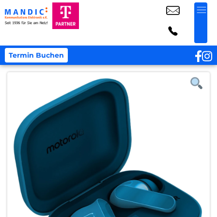
Termin Buchen