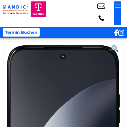
Termin Buchen