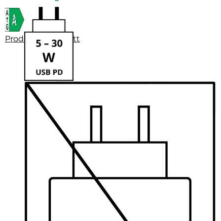
Produktdatenblatt