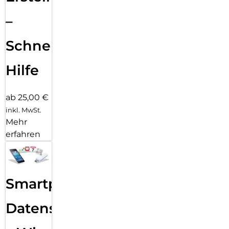
–
Schnelle
Hilfe
ab 25,00 €
inkl. MwSt.
Mehr
erfahren
Smartphone
Datensicherung