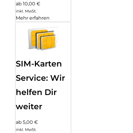
ab 10,00 €
inkl. MwSt.
Mehr erfahren
SIM-Karten
Service: Wir
helfen Dir
weiter
ab 5,00 €
inkl. MwSt.