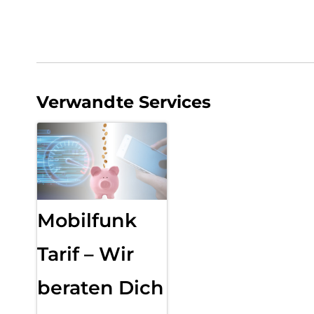
Verwandte Services
Mobilfunk
Tarif – Wir
beraten Dich