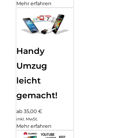
Mehr erfahren
Handy
Umzug
leicht
gemacht!
ab 35,00 €
inkl. MwSt.
Mehr erfahren