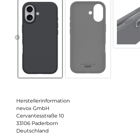
Herstellerinformation
nevox GmbH
Cervantesstraße 10
33106 Paderborn
Deutschland