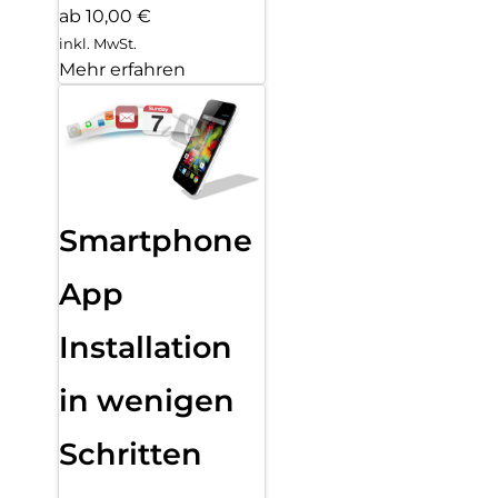
ab 10,00 €
inkl. MwSt.
Mehr erfahren
Smartphone
App
Installation
in wenigen
Schritten