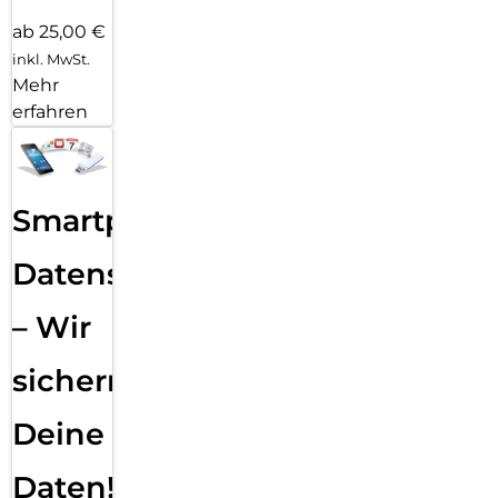
ab 25,00 €
inkl. MwSt.
Mehr
erfahren
Smartphone
Datensicherung
– Wir
sichern
Deine
Daten!