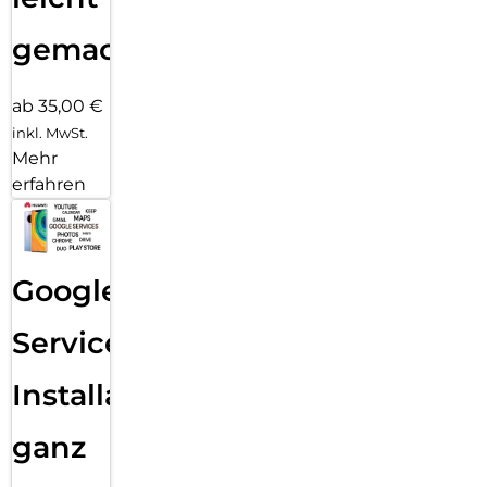
gemacht!
ab 35,00 €
inkl. MwSt.
Mehr
erfahren
Google
Services
Installation
ganz