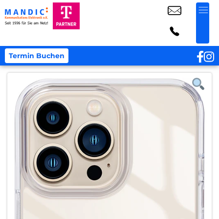
Termin Buchen