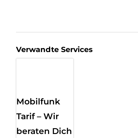
Verwandte Services
Mobilfunk
Tarif – Wir
beraten Dich