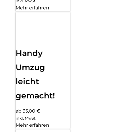
inkl. MwSt.
Mehr erfahren
Handy
Umzug
leicht
gemacht!
ab 35,00 €
inkl. MwSt.
Mehr erfahren