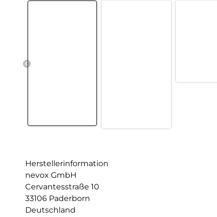
Herstellerinformation
nevox GmbH
Cervantesstraße 10
33106 Paderborn
Deutschland