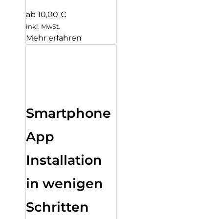
ab 10,00 €
inkl. MwSt.
Mehr erfahren
Smartphone
App
Installation
in wenigen
Schritten