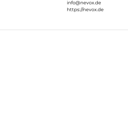
info@nevox.de
https://nevox.de