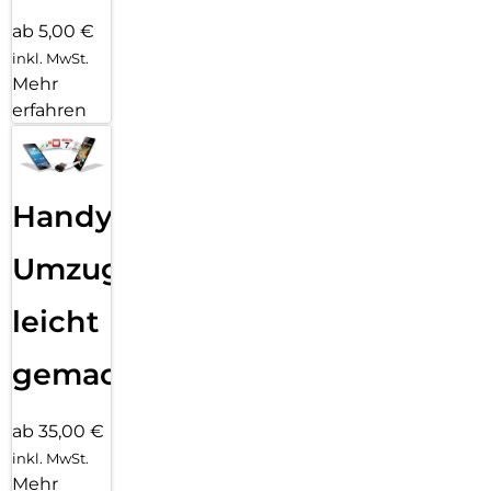
ab 5,00 €
inkl. MwSt.
Mehr
erfahren
Handy
Umzug
leicht
gemacht!
ab 35,00 €
inkl. MwSt.
Mehr