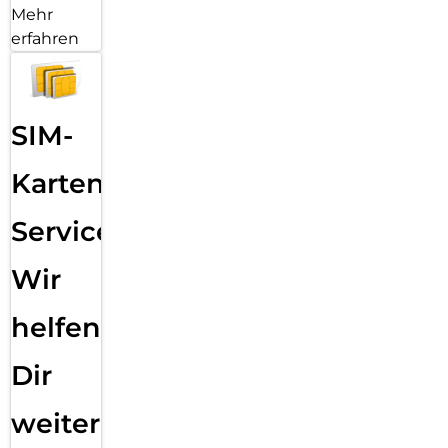
Mehr
erfahren
SIM-
Karten
Service:
Wir
helfen
Dir
weiter