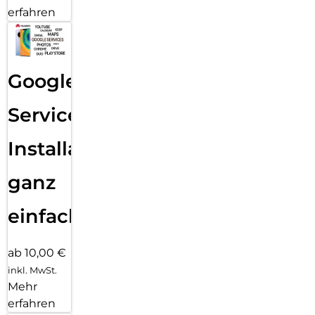
erfahren
Google
Services
Installation
ganz
einfach
ab 10,00 €
inkl. MwSt.
Mehr
erfahren