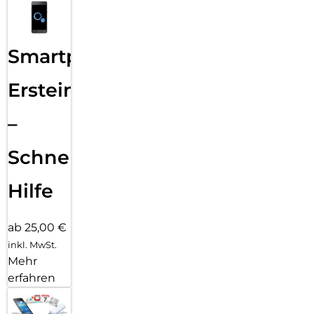
Smartphone
Ersteinrichtung
–
Schnelle
Hilfe
ab 25,00 €
inkl. MwSt.
Mehr
erfahren