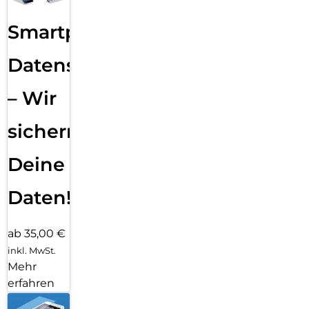
Smartphone
Datensicherung
– Wir
sichern
Deine
Daten!
ab 35,00 €
inkl. MwSt.
Mehr
erfahren