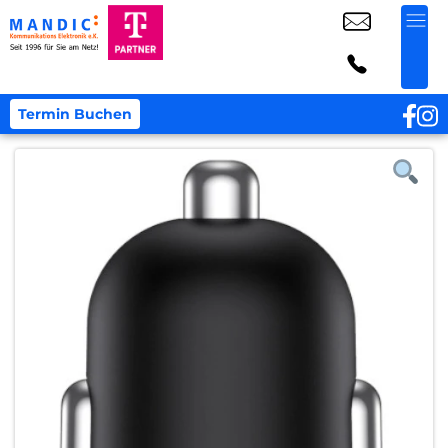
Termin Buchen