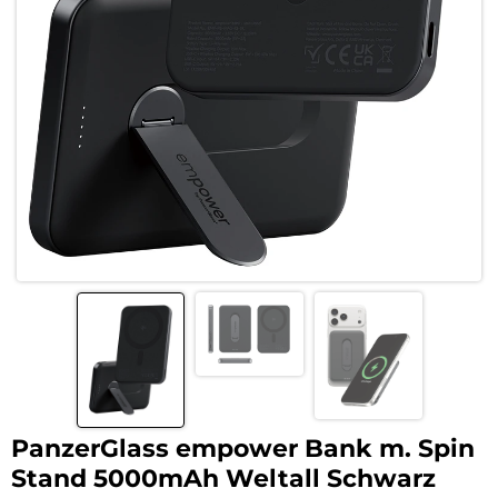
PanzerGlass empower Bank m. Spin
Stand 5000mAh Weltall Schwarz