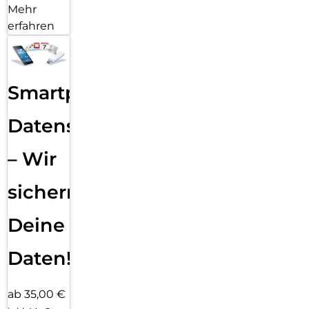
Mehr
erfahren
Smartphone
Datensicherung
– Wir
sichern
Deine
Daten!
ab 35,00 €