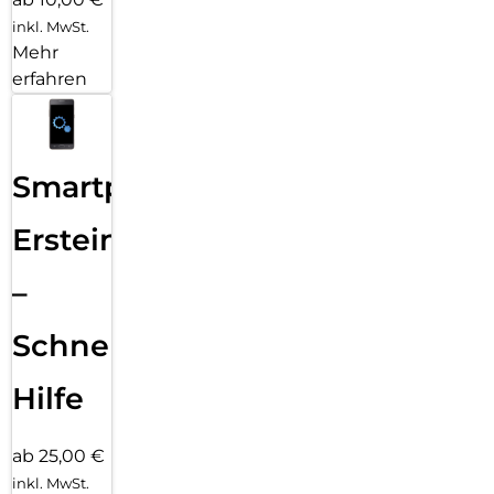
inkl. MwSt.
Mehr
erfahren
Smartphone
Ersteinrichtung
–
Schnelle
Hilfe
ab 25,00 €
inkl. MwSt.