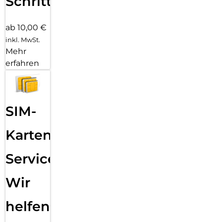
Schritten
ab 10,00 €
inkl. MwSt.
Mehr
erfahren
SIM-
Karten
Service:
Wir
helfen