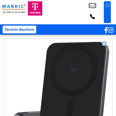
Termin Buchen