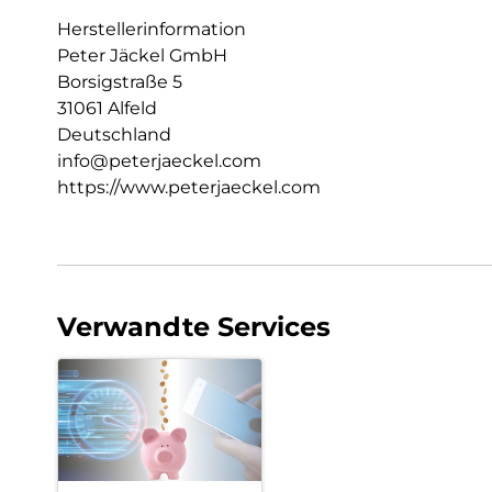
Herstellerinformation
Peter Jäckel GmbH
Borsigstraße 5
31061 Alfeld
Deutschland
info@peterjaeckel.com
https://www.peterjaeckel.com
Verwandte Services