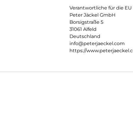
Verantwortliche für die EU
Peter Jäckel GmbH
Borsigstraße 5
31061 Alfeld
Deutschland
info@peterjaeckel.com
https://www.peterjaeckel