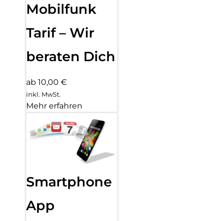
Mobilfunk
Tarif – Wir
beraten Dich
ab 10,00 €
inkl. MwSt.
Mehr erfahren
Smartphone
App