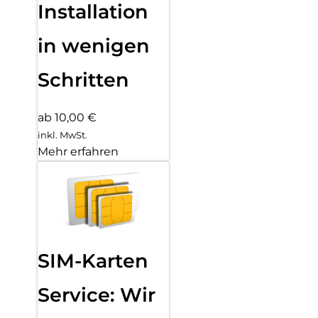
Installation
in wenigen
Schritten
ab 10,00 €
inkl. MwSt.
Mehr erfahren
SIM-Karten
Service: Wir