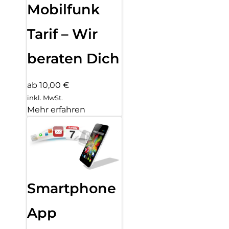
Mobilfunk
Tarif – Wir
beraten Dich
ab 10,00 €
inkl. MwSt.
Mehr erfahren
Smartphone
App