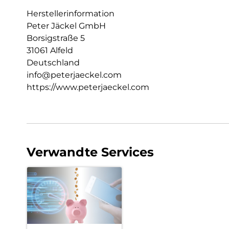
Herstellerinformation
Peter Jäckel GmbH
Borsigstraße 5
31061 Alfeld
Deutschland
info@peterjaeckel.com
https://www.peterjaeckel.com
Verwandte Services