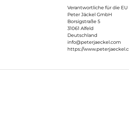
Verantwortliche für die EU
Peter Jäckel GmbH
Borsigstraße 5
31061 Alfeld
Deutschland
info@peterjaeckel.com
https://www.peterjaeckel