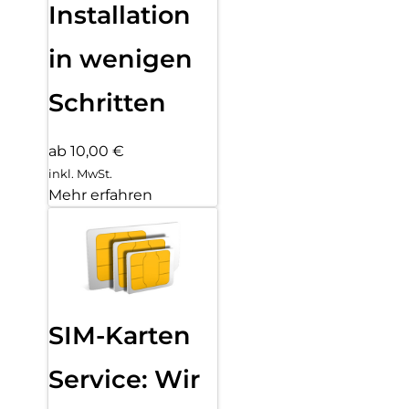
Installation
in wenigen
Schritten
ab 10,00 €
inkl. MwSt.
Mehr erfahren
SIM-Karten
Service: Wir