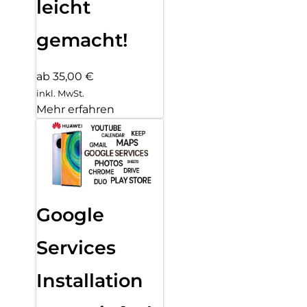
leicht
gemacht!
ab 35,00 €
inkl. MwSt.
Mehr erfahren
Google
Services
Installation