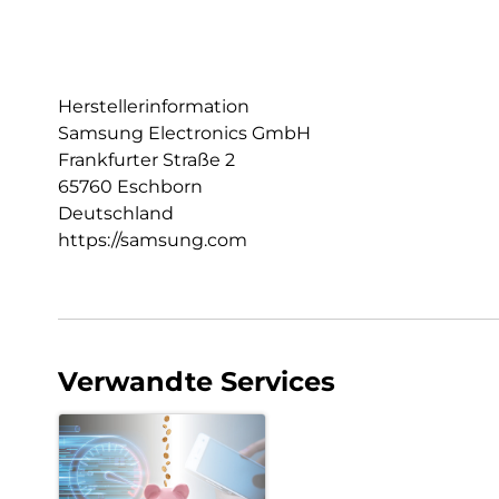
Herstellerinformation
Samsung Electronics GmbH
Frankfurter Straße 2
65760 Eschborn
Deutschland
https://samsung.com
Verwandte Services