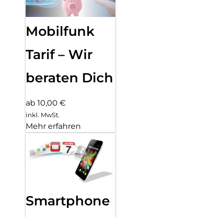
Mobilfunk
Tarif – Wir
beraten Dich
ab 10,00 €
inkl. MwSt.
Mehr erfahren
Smartphone