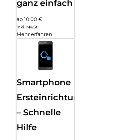
ganz einfach
ab 10,00 €
inkl. MwSt.
Mehr erfahren
Smartphone
Ersteinrichtung
– Schnelle
Hilfe