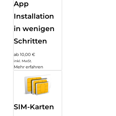
App
Installation
in wenigen
Schritten
ab 10,00 €
inkl. MwSt.
Mehr erfahren
SIM-Karten