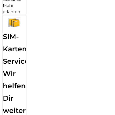
Mehr
erfahren
SIM-
Karten
Service:
Wir
helfen
Dir
weiter