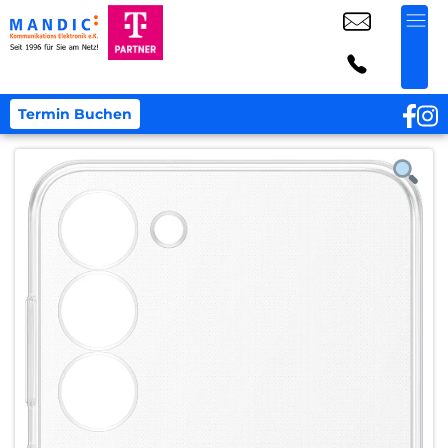
Termin Buchen