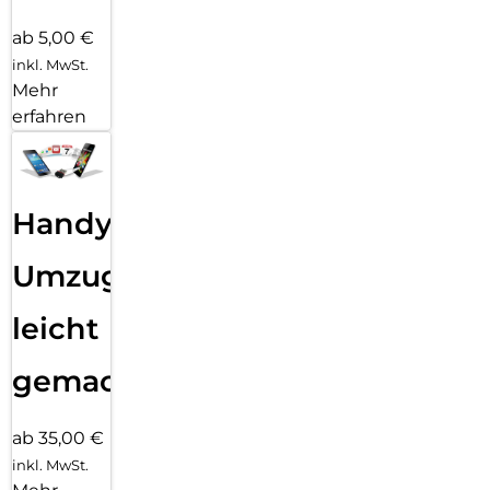
ab 5,00 €
inkl. MwSt.
Mehr
erfahren
Handy
Umzug
leicht
gemacht!
ab 35,00 €
inkl. MwSt.