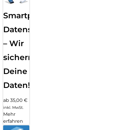
Smartphone
Datensicherung
– Wir
sichern
Deine
Daten!
ab 35,00 €
inkl. MwSt.
Mehr
erfahren