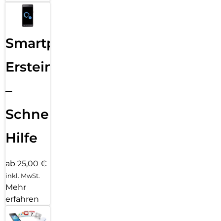
Smartphone
Ersteinrichtung
–
Schnelle
Hilfe
ab 25,00 €
inkl. MwSt.
Mehr
erfahren