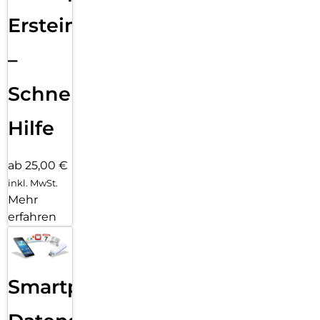
Ersteinrichtung
–
Schnelle
Hilfe
ab 25,00 €
inkl. MwSt.
Mehr
erfahren
Smartphone