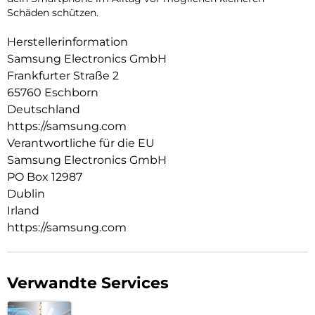
Schäden schützen.
Herstellerinformation
Samsung Electronics GmbH
Frankfurter Straße 2
65760 Eschborn
Deutschland
https://samsung.com
Verantwortliche für die EU
Samsung Electronics GmbH
PO Box 12987
Dublin
Irland
https://samsung.com
Verwandte Services