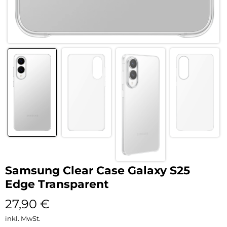
Samsung Clear Case Galaxy S25
Edge Transparent
27,90
€
inkl. MwSt.