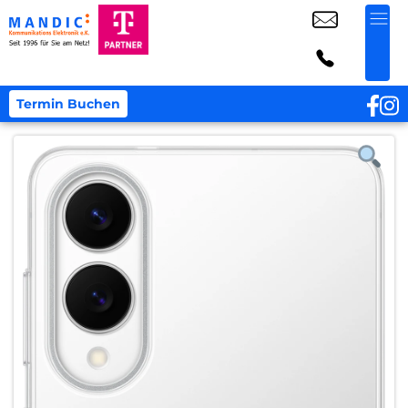
Termin Buchen