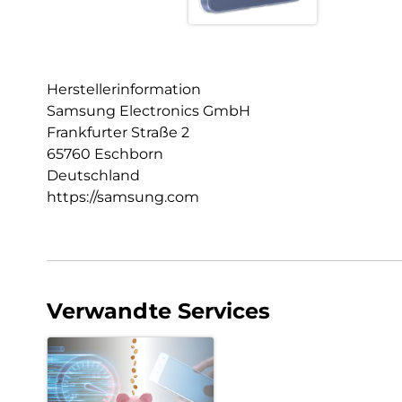
Herstellerinformation
Samsung Electronics GmbH
Frankfurter Straße 2
65760 Eschborn
Deutschland
https://samsung.com
Verwandte Services