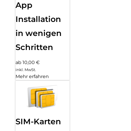
App
Installation
in wenigen
Schritten
ab 10,00 €
inkl. MwSt.
Mehr erfahren
SIM-Karten