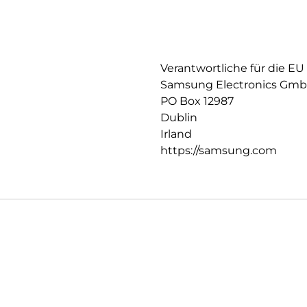
Verantwortliche für die EU
Samsung Electronics Gm
PO Box 12987
Dublin
Irland
https://samsung.com