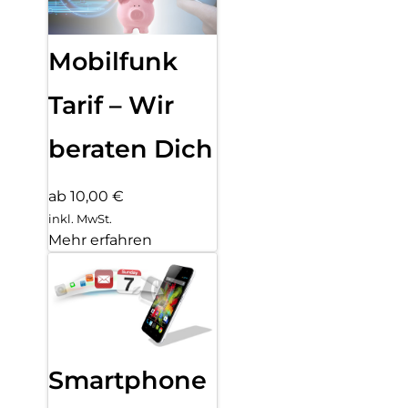
Mobilfunk
Tarif – Wir
beraten Dich
ab 10,00 €
inkl. MwSt.
Mehr erfahren
Smartphone