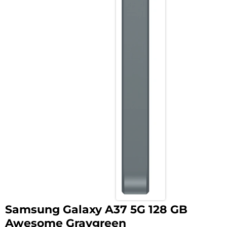
Samsung Galaxy A37 5G 128 GB
Awesome Graygreen