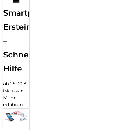
Smartphone
Ersteinrichtung
–
Schnelle
Hilfe
ab 25,00 €
inkl. MwSt.
Mehr
erfahren