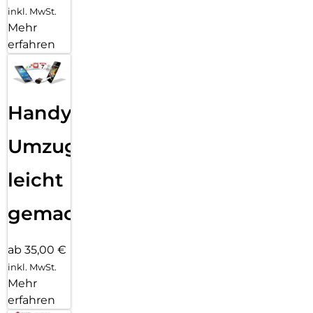
inkl. MwSt.
Mehr
erfahren
Handy
Umzug
leicht
gemacht!
ab 35,00 €
inkl. MwSt.
Mehr
erfahren