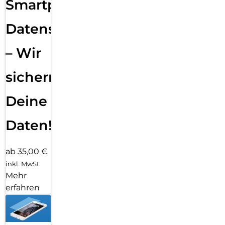
Smartphone
Datensicherung
– Wir
sichern
Deine
Daten!
ab 35,00 €
inkl. MwSt.
Mehr
erfahren