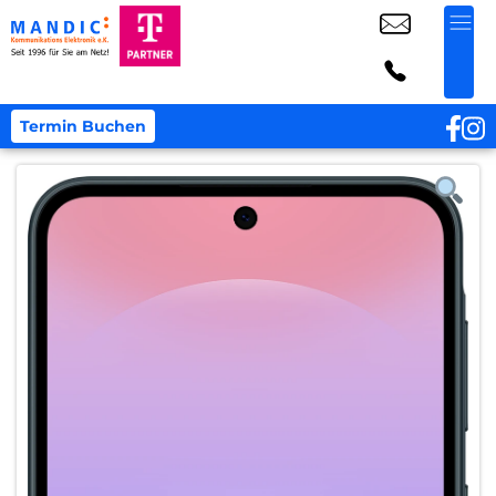
Termin Buchen