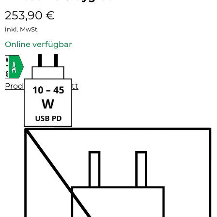
253,90
€
inkl. MwSt.
Online verfügbar
Produktdatenblatt