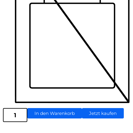
In den Warenkorb
Jetzt kaufen