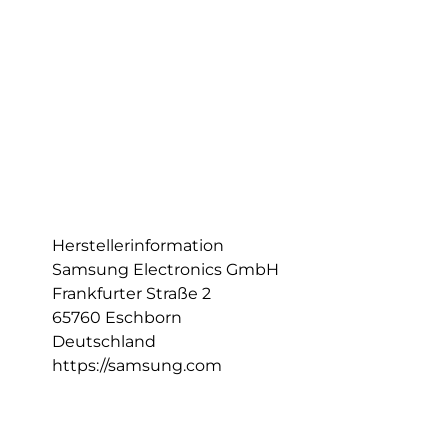
Herstellerinformation
Samsung Electronics GmbH
Frankfurter Straße 2
65760 Eschborn
Deutschland
https://samsung.com