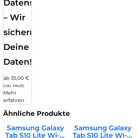
Datensicherung
– Wir
sichern
Deine
Daten!
ab 35,00 €
inkl. MwSt.
Mehr
erfahren
Ähnliche Produkte
Samsung Galaxy
Samsung Galaxy
Tab S10 Lite Wi-Fi
Tab S10 Lite Wi-Fi