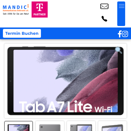
Termin Buchen