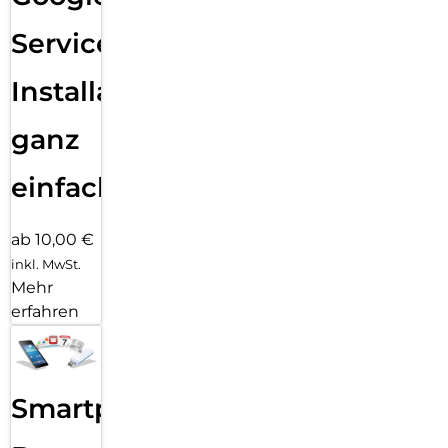
Services
Installation
ganz
einfach
ab 10,00 €
inkl. MwSt.
Mehr
erfahren
Smartphone