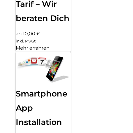
Tarif – Wir
beraten Dich
ab 10,00 €
inkl. MwSt.
Mehr erfahren
Smartphone
App
Installation