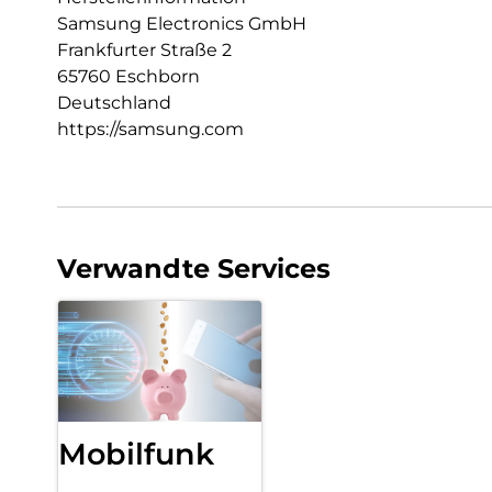
Samsung Electronics GmbH
Frankfurter Straße 2
65760 Eschborn
Deutschland
https://samsung.com
Verwandte Services
Mobilfunk