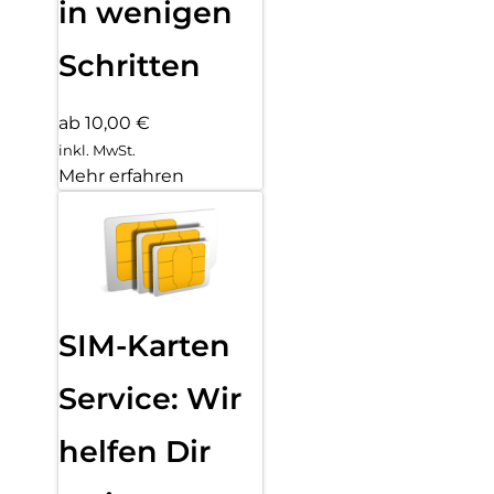
in wenigen
Schritten
ab 10,00 €
inkl. MwSt.
Mehr erfahren
SIM-Karten
Service: Wir
helfen Dir