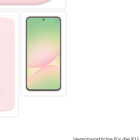
Verantwortliche für die EU