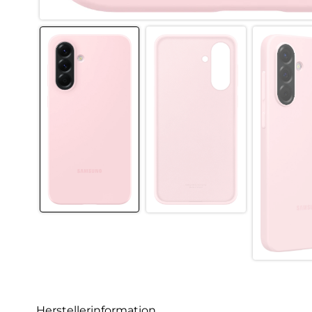
Herstellerinformation