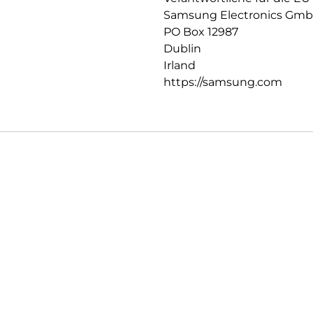
Samsung Electronics Gm
PO Box 12987
Dublin
Irland
https://samsung.com