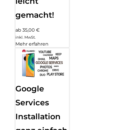
leicht
gemacht!
ab 35,00 €
inkl. MwSt.
Mehr erfahren
Google
Services
Installation