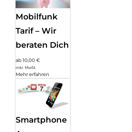
Mobilfunk
Tarif – Wir
beraten Dich
ab 10,00 €
inkl. MwSt.
Mehr erfahren
Smartphone