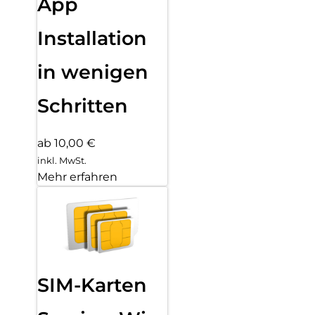
App
Installation
in wenigen
Schritten
ab 10,00 €
inkl. MwSt.
Mehr erfahren
SIM-Karten