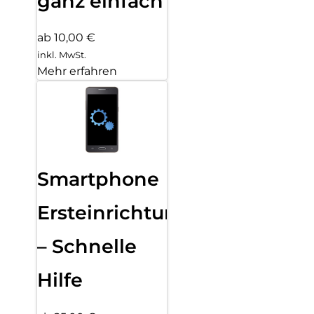
ganz einfach
ab 10,00 €
inkl. MwSt.
Mehr erfahren
Smartphone
Ersteinrichtung
– Schnelle
Hilfe