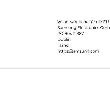
Verantwortliche für die EU
Samsung Electronics Gm
PO Box 12987
Dublin
Irland
https://samsung.com