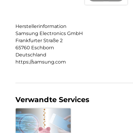
Herstellerinformation
Samsung Electronics GmbH
Frankfurter Straße 2
65760 Eschborn
Deutschland
https://samsung.com
Verwandte Services