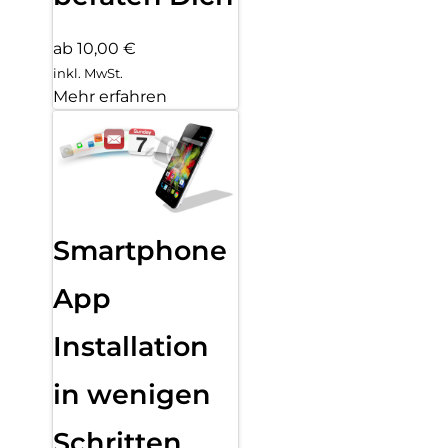
ab 10,00 €
inkl. MwSt.
Mehr erfahren
Smartphone
App
Installation
in wenigen
Schritten