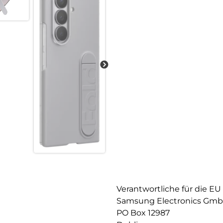
Verantwortliche für die EU
Samsung Electronics Gm
PO Box 12987