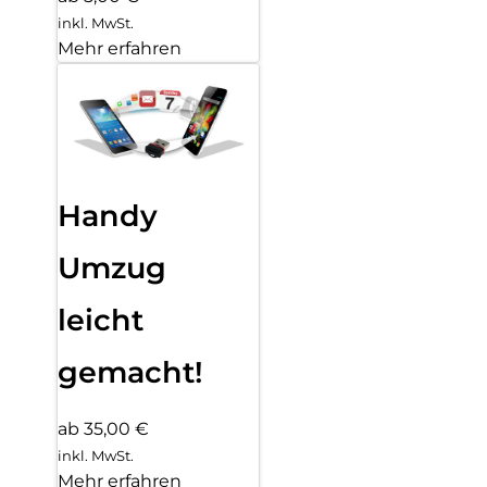
inkl. MwSt.
Mehr erfahren
Handy
Umzug
leicht
gemacht!
ab 35,00 €
inkl. MwSt.
Mehr erfahren