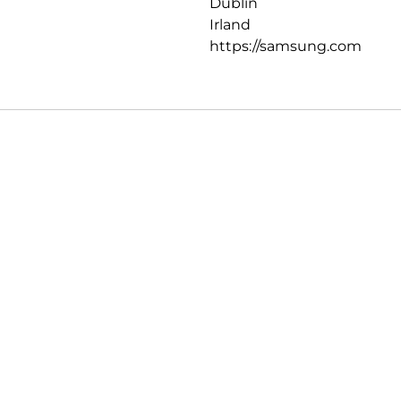
Dublin
Irland
https://samsung.com