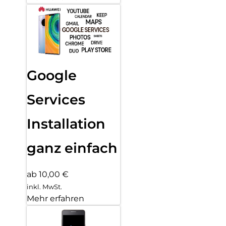
Google
Services
Installation
ganz einfach
ab 10,00 €
inkl. MwSt.
Mehr erfahren