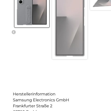
Herstellerinformation
Samsung Electronics GmbH
Frankfurter Straße 2