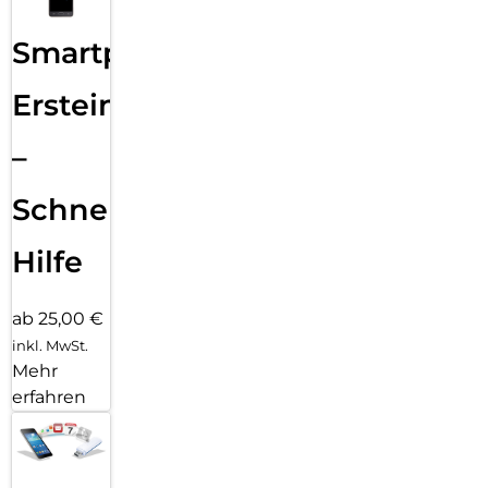
Smartphone
Ersteinrichtung
–
Schnelle
Hilfe
ab 25,00 €
inkl. MwSt.
Mehr
erfahren