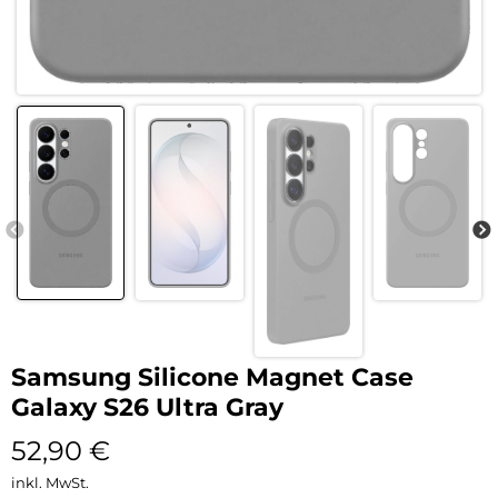
Samsung Silicone Magnet Case
Galaxy S26 Ultra Gray
52,90
€
inkl. MwSt.