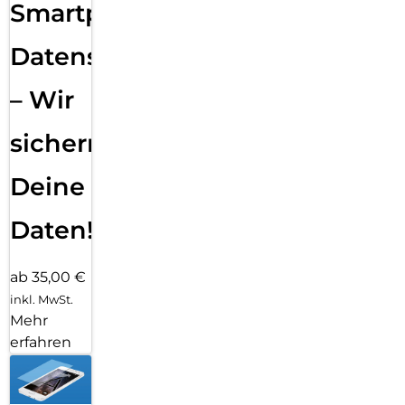
Smartphone
Datensicherung
– Wir
sichern
Deine
Daten!
ab 35,00 €
inkl. MwSt.
Mehr
erfahren