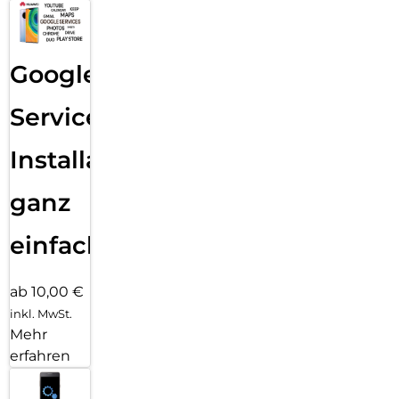
Google
Services
Installation
ganz
einfach
ab 10,00 €
inkl. MwSt.
Mehr
erfahren