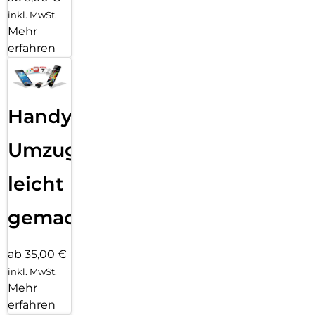
inkl. MwSt.
Mehr
erfahren
Handy
Umzug
leicht
gemacht!
ab 35,00 €
inkl. MwSt.
Mehr
erfahren