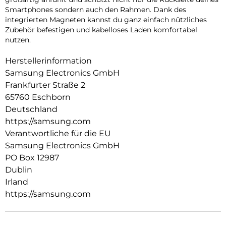
Smartphones sondern auch den Rahmen. Dank des
integrierten Magneten kannst du ganz einfach nützliches
Zubehör befestigen und kabelloses Laden komfortabel
nutzen.
Herstellerinformation
Samsung Electronics GmbH
Frankfurter Straße 2
65760 Eschborn
Deutschland
https://samsung.com
Verantwortliche für die EU
Samsung Electronics GmbH
PO Box 12987
Dublin
Irland
https://samsung.com