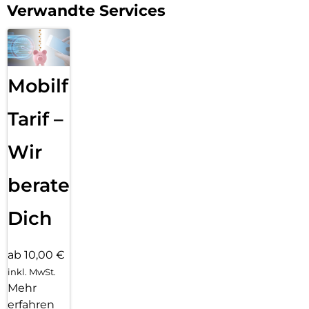
Verwandte Services
Mobilfunk
Tarif –
Wir
beraten
Dich
ab 10,00 €
inkl. MwSt.
Mehr
erfahren