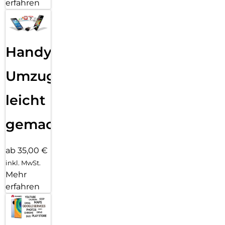
erfahren
Handy
Umzug
leicht
gemacht!
ab 35,00 €
inkl. MwSt.
Mehr
erfahren