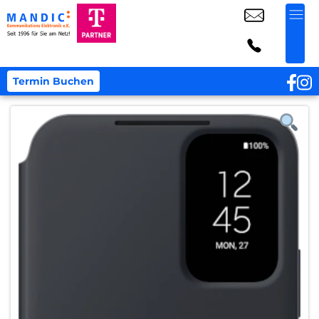
Termin Buchen