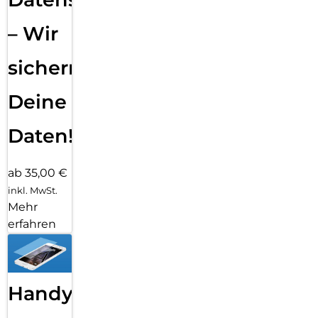
– Wir
sichern
Deine
Daten!
ab 35,00 €
inkl. MwSt.
Mehr
erfahren
Handy